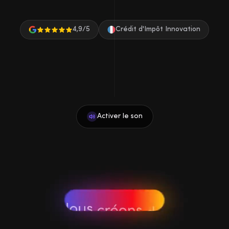
4,9/5
Crédit d'Impôt Innovation
Activer le son