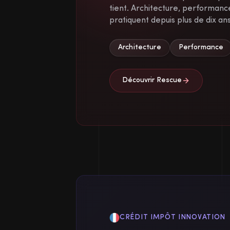
tient. Architecture, performance
pratiquent depuis plus de dix ans
Architecture
Performance
Découvrir Rescue
CRÉDIT IMPÔT INNOVATION