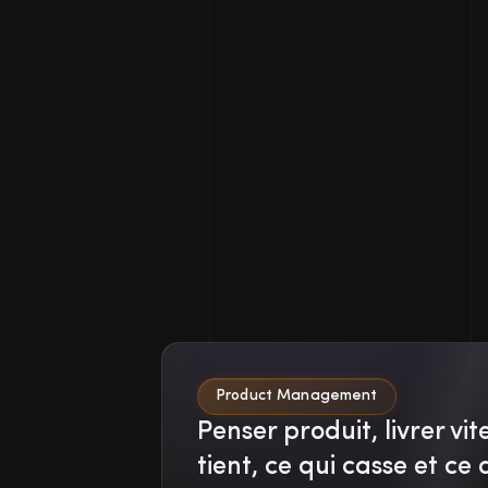
Product Management
Penser produit, livrer vit
tient, ce qui casse et ce