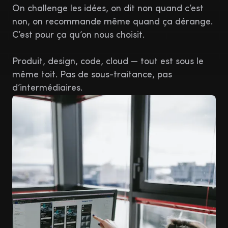
On challenge les idées, on dit non quand c’est
non, on recommande même quand ça dérange.
C’est pour ça qu’on nous choisit.
Produit, design, code, cloud — tout est sous le
même toit. Pas de sous-traitance, pas
d’intermédiaires.