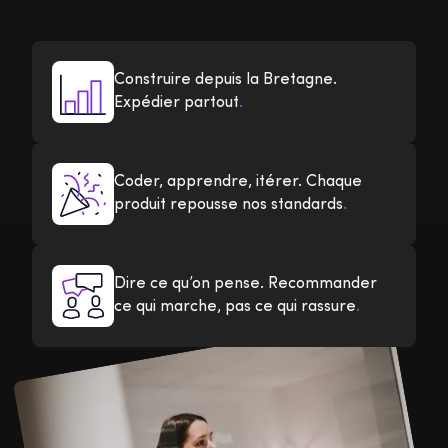
Construire depuis la Bretagne.
Expédier partout
.
Coder, apprendre, itérer. Chaque
produit repousse nos standards
.
Dire ce qu’on pense. Recommander
ce qui marche, pas ce qui rassure
.