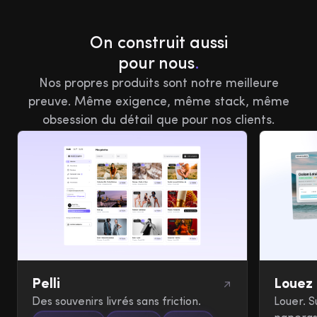
On construit aussi
pour nous
.
Nos propres produits sont notre meilleure
preuve. Même exigence, même stack, même
obsession du détail que pour nos clients.
Pelli
Louez
Des souvenirs livrés sans friction.
Louer. S