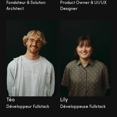
Fondateur & Solution
Product Owner & UI/UX
Architect
Designer
Téo
Lily
Développeur Fullstack
Développeuse Fullstack