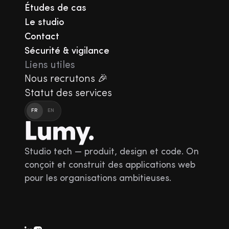
Études de cas
Le studio
Contact
Sécurité & vigilance
Liens utiles
Nous recrutons 🎉
Statut des services
FR
EN
Studio tech — produit, design et code. On
conçoit et construit des applications web
pour les organisations ambitieuses.