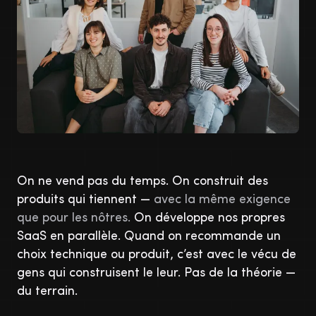
On ne vend pas du temps. On construit des
produits qui tiennent —
avec la même exigence
que pour les nôtres.
On développe nos propres
SaaS en parallèle. Quand on recommande un
choix technique ou produit, c’est avec le vécu de
gens qui construisent le leur. Pas de la théorie —
du terrain.