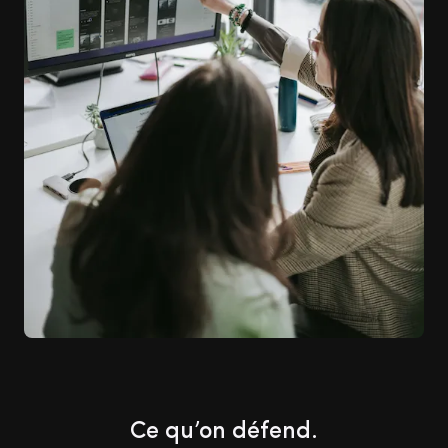
Ce qu’on défend.