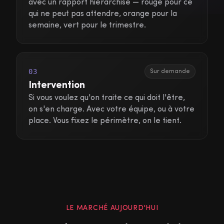
avec un rapport hiérarchisé — rouge pour ce
qui ne peut pas attendre, orange pour la
semaine, vert pour le trimestre.
03
Sur demande
Intervention
Si vous voulez qu'on traite ce qui doit l'être,
on s'en charge. Avec votre équipe, ou à votre
place. Vous fixez le périmètre, on le tient.
LE MARCHÉ AUJOURD'HUI