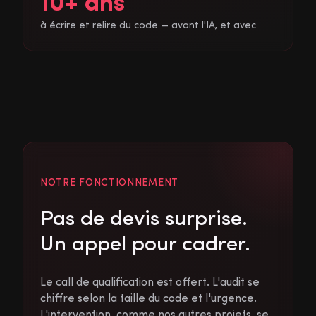
10+ ans
à écrire et relire du code — avant l'IA, et avec
NOTRE FONCTIONNEMENT
Pas de devis surprise.
Un appel pour cadrer.
Le call de qualification est offert. L'audit se
chiffre selon la taille du code et l'urgence.
L'intervention, comme nos autres projets, se