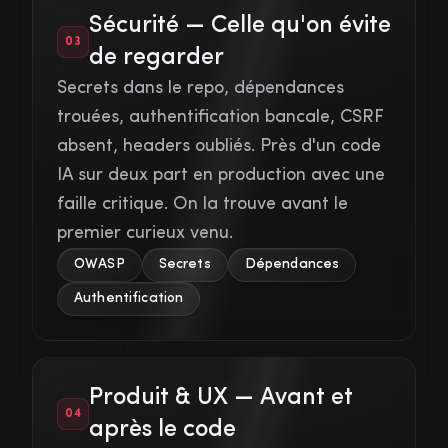
Sécurité — Celle qu'on évite
03
de regarder
Secrets dans le repo, dépendances
trouées, authentification bancale, CSRF
absent, headers oubliés. Près d'un code
IA sur deux part en production avec une
faille critique. On la trouve avant le
premier curieux venu.
OWASP
Secrets
Dépendances
Authentification
Produit & UX — Avant et
04
après le code