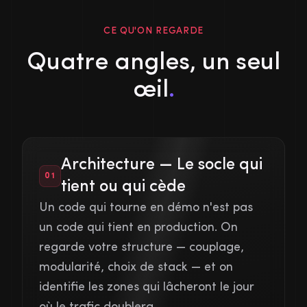
CE QU'ON REGARDE
Quatre angles, un seul
œil
.
Architecture — Le socle qui
01
tient ou qui cède
Un code qui tourne en démo n'est pas
un code qui tient en production. On
regarde votre structure — couplage,
modularité, choix de stack — et on
identifie les zones qui lâcheront le jour