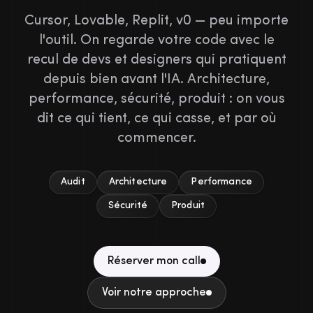
Cursor, Lovable, Replit, v0 — peu importe
l'outil. On regarde votre code avec le
recul de devs et designers qui pratiquent
depuis bien avant l'IA. Architecture,
performance, sécurité, produit : on vous
dit ce qui tient, ce qui casse, et par où
commencer.
Audit
Architecture
Performance
Sécurité
Produit
Réserver mon call
Voir notre approche