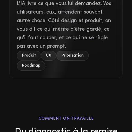
L'IA livre ce que vous lui demandez. Vos
utilisateurs, eux, attendent souvent
autre chose. Côté design et produit, on
vous dit ce qui mérite d'être gardé, ce
qu'il faut couper, et ce qui ne se règle
pas avec un prompt.
Produit
UX
Priorisation
Roadmap
COMMENT ON TRAVAILLE
Du diagnostic à la remise