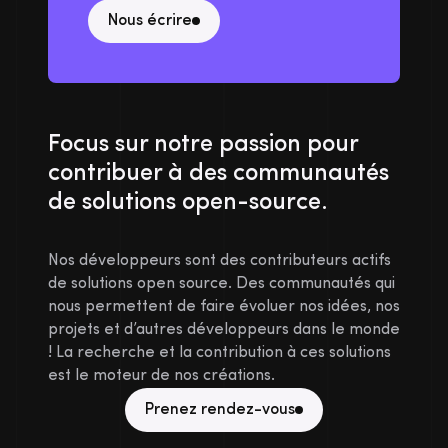
Nous écrire
Focus sur notre passion pour
contribuer à des communautés
de solutions open-source.
Nos développeurs sont des contributeurs actifs
de solutions open source. Des communautés qui
nous permettent de faire évoluer nos idées, nos
projets et d’autres développeurs dans le monde
! La recherche et la contribution à ces solutions
est le moteur de nos créations.
Prenez rendez-vous