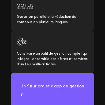
Gérer en parallèle la rédaction de
contenus en plusieurs langues.
Construire un outil de gestion complet qui
intègre l’ensemble des offres et services
d’un lieu multi-activités.
Un futur projet d’app de gestion
?