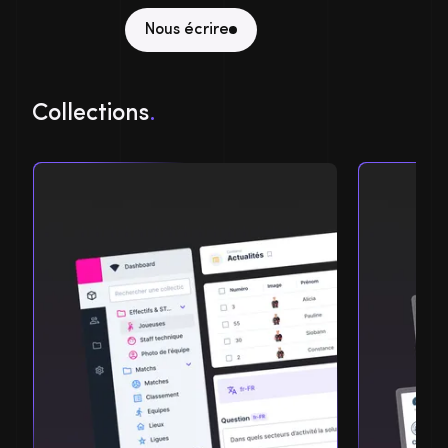
Nous écrire
Collections
.