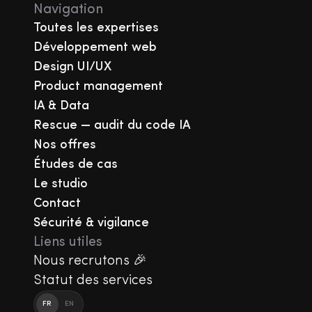
Navigation
Toutes les expertises
Développement web
Design UI/UX
Product management
IA & Data
Rescue — audit du code IA
Nos offres
Études de cas
Le studio
Contact
Sécurité & vigilance
Liens utiles
Nous recrutons 🎉
Statut des services
FR
EN