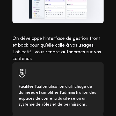
On développe l’interface de gestion front
et back pour qu’elle colle à vos usages.
L’objectif : vous rendre autonomes sur vos
contenus.
Faciliter l’automatisation d’affichage de
données et simplifier l’administration des
espaces de contenu du site selon un
système de rôles et de permissions.